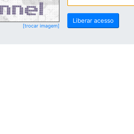
[trocar imagem]