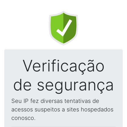
Verificação
de segurança
Seu IP fez diversas tentativas de
acessos suspeitos a sites hospedados
conosco.