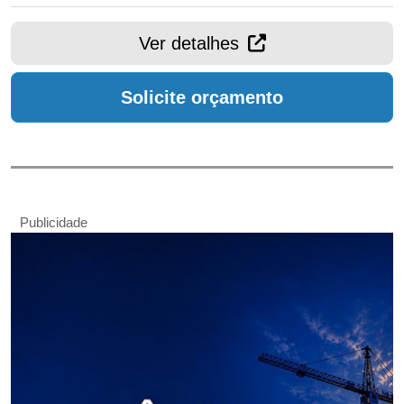
Ver detalhes
Solicite orçamento
Publicidade