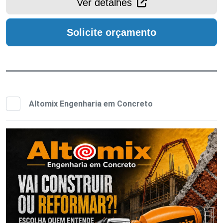
Ver detalhes
Solicite orçamento
Altomix Engenharia em Concreto