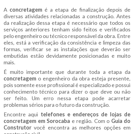
A
concretagem
é a etapa de finalização depois de
diversas atividades relacionadas a construção. Antes
da realização dessa etapa é necessário que todos os
serviços anteriores tenham sido feitos e verificados
pelo engenheiro ou técnico responsável da obra. Entre
eles, está a verificação da consistência e limpeza das
formas, verificar se as instalações que deverão ser
embutidas estão devidamente posicionadas e muito
mais.
É muito importante que durante toda a etapa da
concretagem
o engenheiro da obra esteja presente,
pois somente esse profissional é especializado e possui
conhecimento técnico para dizer o que deve ou não
ser feito. Um erro nessa etapa pode acarretar
problemas sérios para o futuro da construção.
Encontre aqui
telefones e endereços de lojas de
concretagem em Sorocaba
e região. Com o
Guia do
Construtor
você encontra as melhores opções em
construção civil.