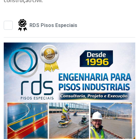
RDS Pisos Especiais