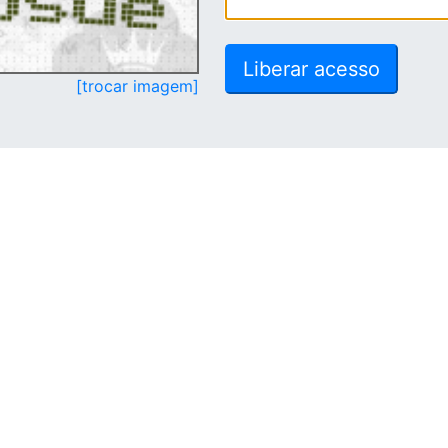
[trocar imagem]