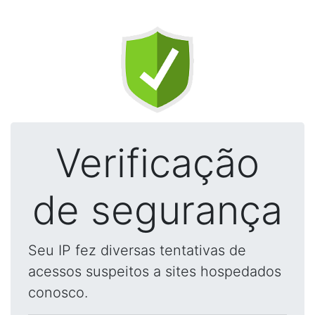
Verificação
de segurança
Seu IP fez diversas tentativas de
acessos suspeitos a sites hospedados
conosco.