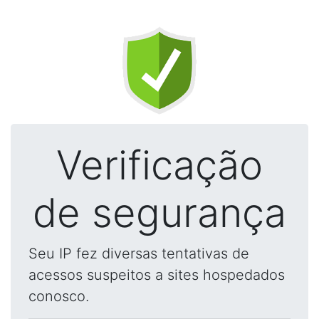
Verificação
de segurança
Seu IP fez diversas tentativas de
acessos suspeitos a sites hospedados
conosco.