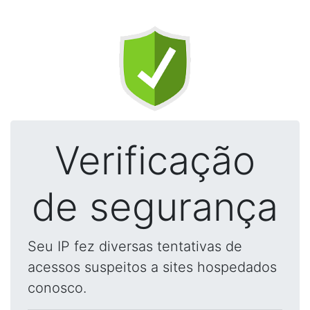
Verificação
de segurança
Seu IP fez diversas tentativas de
acessos suspeitos a sites hospedados
conosco.