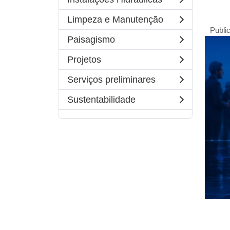
Limpeza e Manutenção
Publi
Paisagismo
Projetos
Serviços preliminares
Sustentabilidade