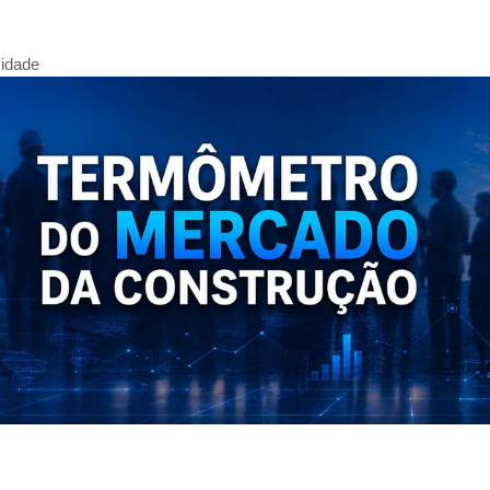
cidade