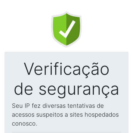
Verificação
de segurança
Seu IP fez diversas tentativas de
acessos suspeitos a sites hospedados
conosco.