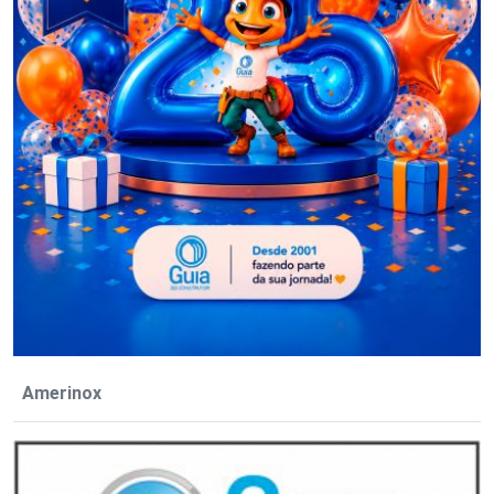
Amerinox