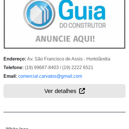
Endereço:
Av. São Francisco de Assis - Hortolândia
Telefone:
(19) 99687-8403 / (19) 2222 6521
Email:
comercial.carvatos@gmail.com
Ver detalhes