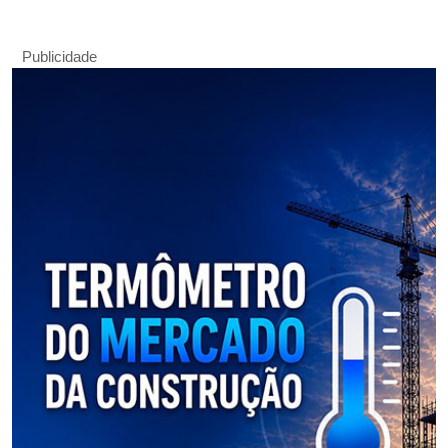
Publicidade