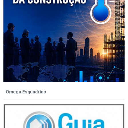
Omega Esquadrias