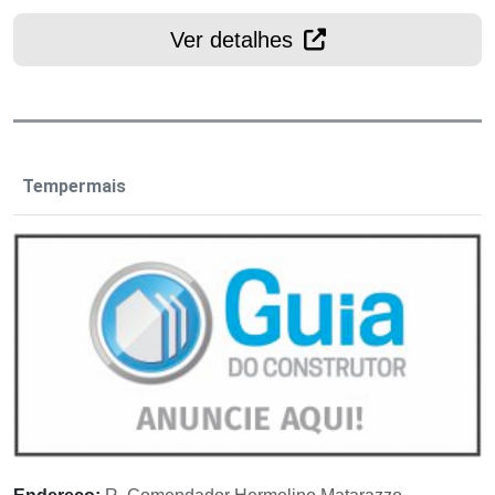
Ver detalhes
Tempermais