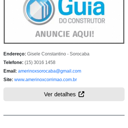
Endereço:
Gisele Constantino - Sorocaba
Telefone:
(15) 3016 1458
Email:
amerinoxsorocaba@gmail.com
Site:
www.amerinoxcorrimao.com.br
Ver detalhes