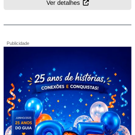
Ver detalhes
Publicidade