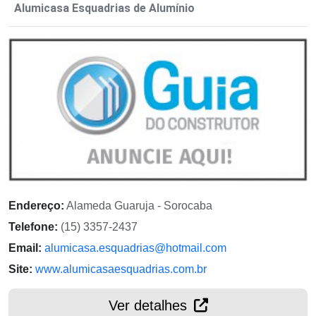
Alumicasa Esquadrias de Alumínio
Endereço:
Alameda Guaruja - Sorocaba
Telefone:
(15) 3357-2437
Email:
alumicasa.esquadrias@hotmail.com
Site:
www.alumicasaesquadrias.com.br
Ver detalhes