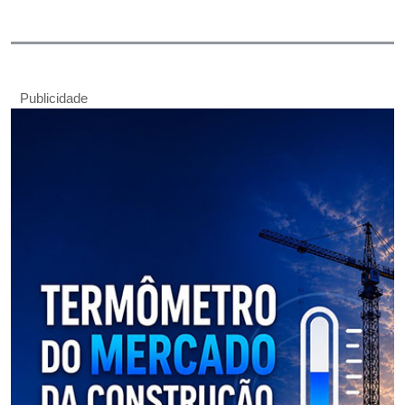
Publicidade