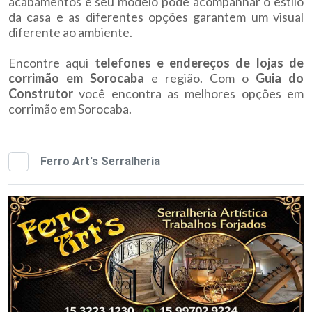
acabamentos e seu modelo pode acompanhar o estilo
da casa e as diferentes opções garantem um visual
diferente ao ambiente.
Encontre aqui
telefones e endereços de lojas de
corrimão em Sorocaba
e região. Com o
Guia do
Construtor
você encontra as melhores opções em
corrimão em Sorocaba.
Ferro Art's Serralheria