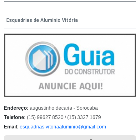
Esquadrias de Aluminio Vitória
Endereço:
augustinho decaria - Sorocaba
Telefone:
(15) 99627 8520 / (15) 3327 1679
Email:
esquadrias.vitoriaaluminio@gmail.com