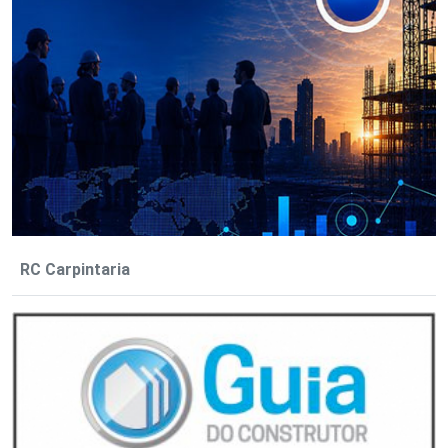
RC Carpintaria