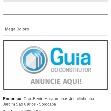
Mega Colors
Endereço:
Cap. Bento Mascarenhas Jequitinhonha -
Jardim Sao Carlos - Sorocaba