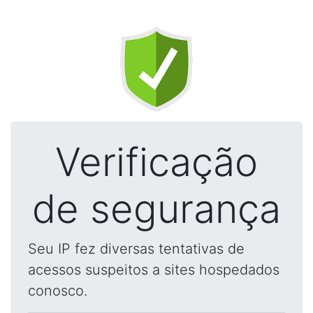
Verificação
de segurança
Seu IP fez diversas tentativas de
acessos suspeitos a sites hospedados
conosco.