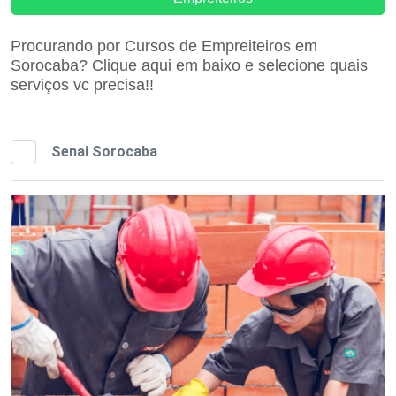
Procurando por Cursos de Empreiteiros em
Sorocaba? Clique aqui em baixo e selecione quais
serviços vc precisa!!
Senai Sorocaba