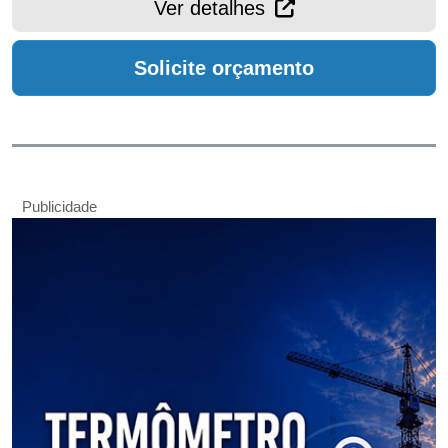
Ver detalhes
Solicite orçamento
Publicidade