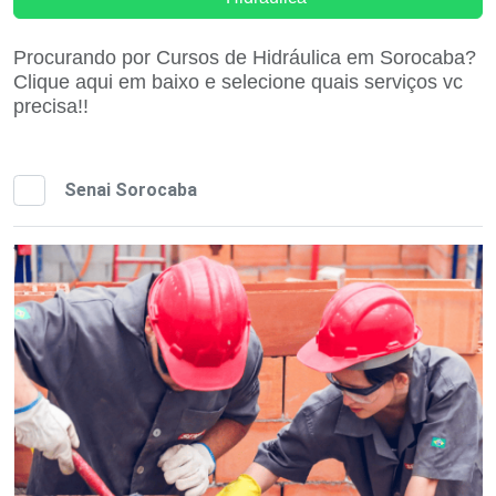
Procurando por Cursos de Hidráulica em Sorocaba?
Clique aqui em baixo e selecione quais serviços vc
precisa!!
Senai Sorocaba