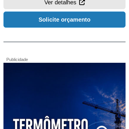
Ver detalhes
Solicite orçamento
Publicidade