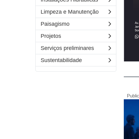
Limpeza e Manutenção
Paisagismo
Projetos
Serviços preliminares
Sustentabilidade
Publi