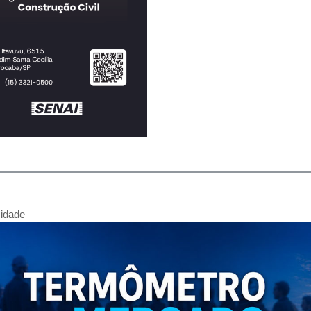
cidade