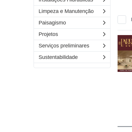
Limpeza e Manutenção
Paisagismo
Projetos
Serviços preliminares
Sustentabilidade