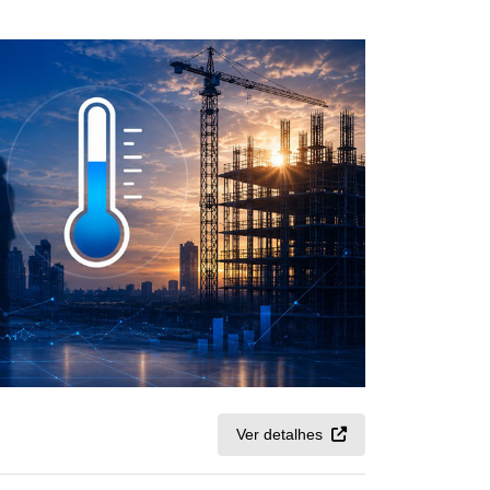
Ver detalhes