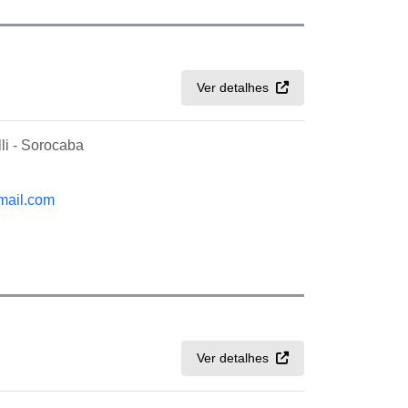
Ver detalhes
li - Sorocaba
mail.com
Ver detalhes