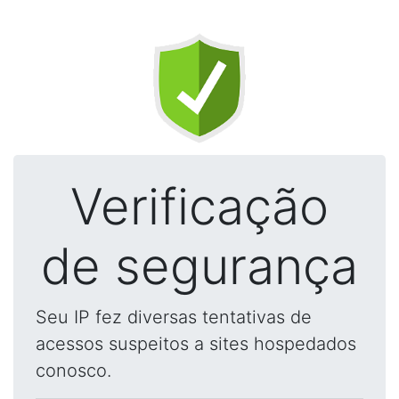
Verificação
de segurança
Seu IP fez diversas tentativas de
acessos suspeitos a sites hospedados
conosco.