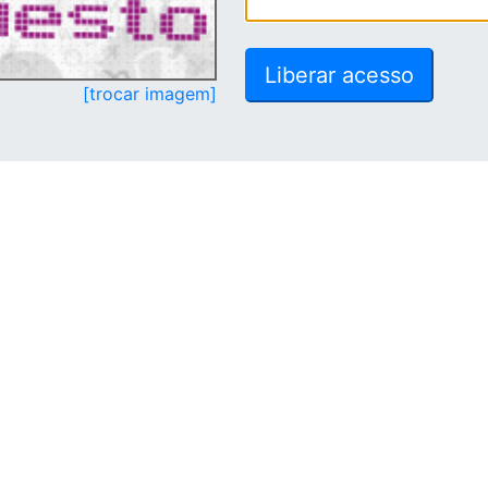
[trocar imagem]