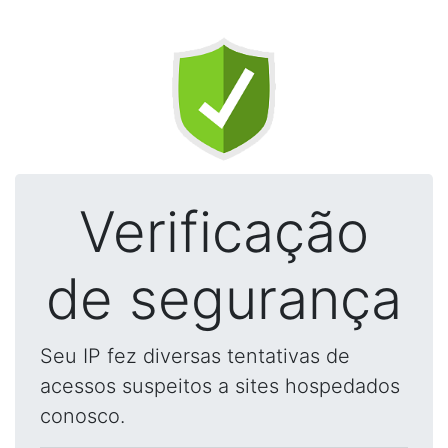
Verificação
de segurança
Seu IP fez diversas tentativas de
acessos suspeitos a sites hospedados
conosco.