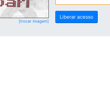
[trocar imagem]