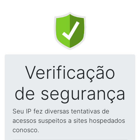
Verificação
de segurança
Seu IP fez diversas tentativas de
acessos suspeitos a sites hospedados
conosco.