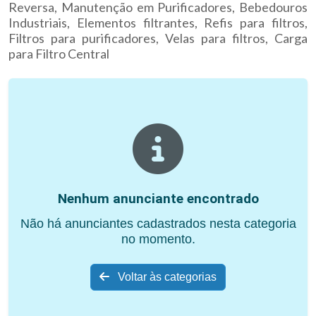
Reversa, Manutenção em Purificadores, Bebedouros
Industriais, Elementos filtrantes, Refis para filtros,
Filtros para purificadores, Velas para filtros, Carga
para Filtro Central
Nenhum anunciante encontrado
Não há anunciantes cadastrados nesta categoria
no momento.
Voltar às categorias