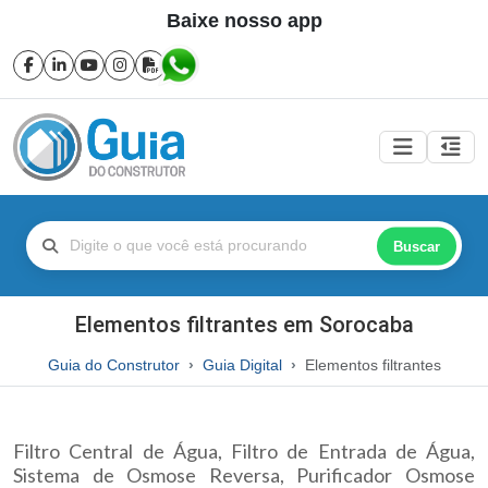
Baixe nosso app
Buscar
Elementos filtrantes em Sorocaba
Guia do Construtor
Guia Digital
Elementos filtrantes
Filtro Central de Água, Filtro de Entrada de Água,
Sistema de Osmose Reversa, Purificador Osmose