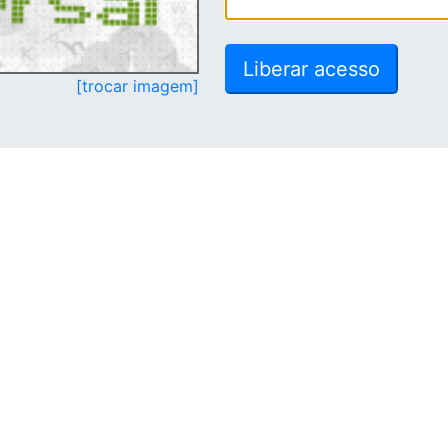
[trocar imagem]