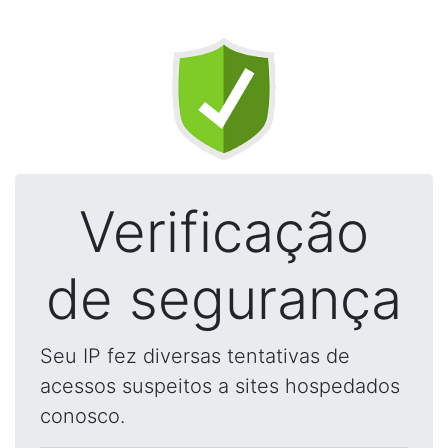
Verificação
de segurança
Seu IP fez diversas tentativas de
acessos suspeitos a sites hospedados
conosco.