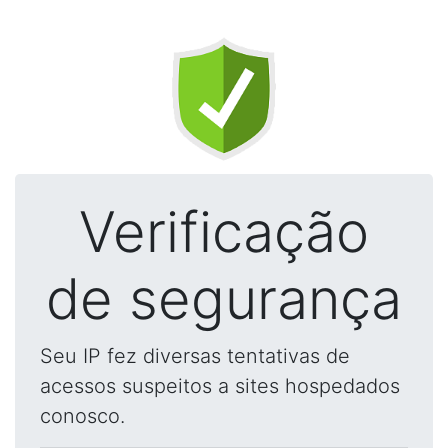
Verificação
de segurança
Seu IP fez diversas tentativas de
acessos suspeitos a sites hospedados
conosco.