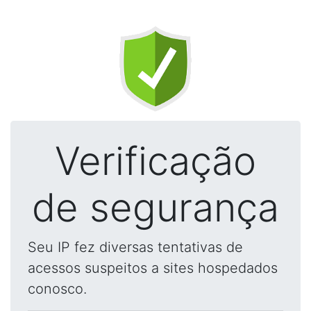
Verificação
de segurança
Seu IP fez diversas tentativas de
acessos suspeitos a sites hospedados
conosco.