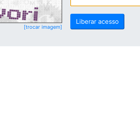
[trocar imagem]