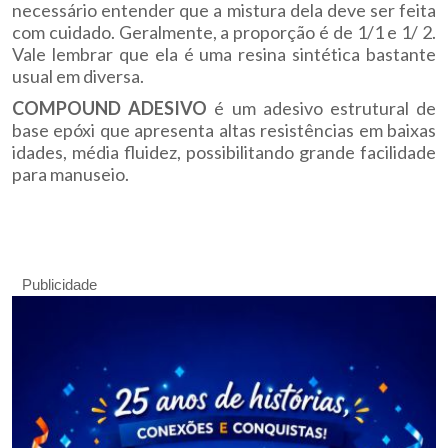
necessário entender que a mistura dela deve ser feita
com cuidado. Geralmente, a proporção é de 1/1 e 1/ 2.
Vale lembrar que ela é uma resina sintética bastante
usual em diversa.
COMPOUND ADESIVO
é um adesivo estrutural de
base epóxi que apresenta altas resistências em baixas
idades, média fluidez, possibilitando grande facilidade
para manuseio.
Publicidade