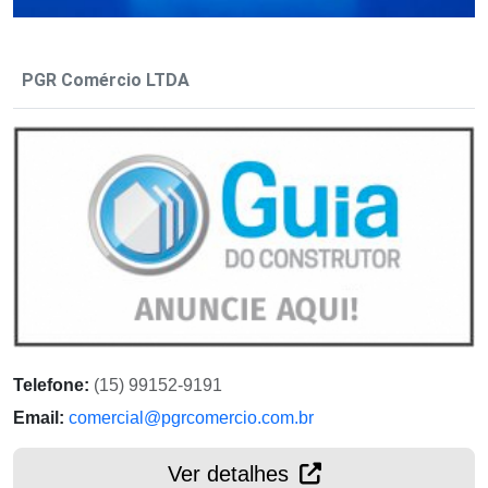
PGR Comércio LTDA
Telefone:
(15) 99152-9191
Email:
comercial@pgrcomercio.com.br
Ver detalhes