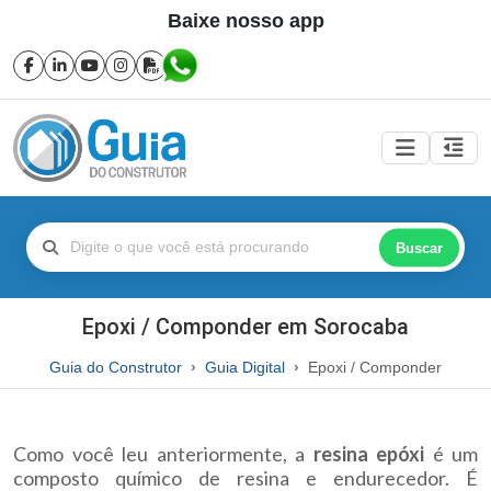
Baixe nosso app
Buscar
Epoxi / Componder em Sorocaba
Guia do Construtor
Guia Digital
Epoxi / Componder
Como você leu anteriormente, a
resina epóxi
é um
composto químico de resina e endurecedor. É