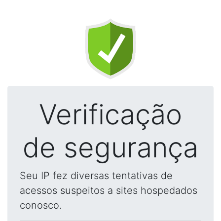
Verificação
de segurança
Seu IP fez diversas tentativas de
acessos suspeitos a sites hospedados
conosco.