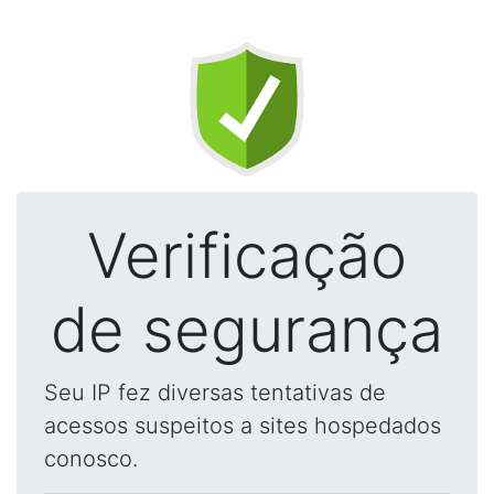
Verificação
de segurança
Seu IP fez diversas tentativas de
acessos suspeitos a sites hospedados
conosco.