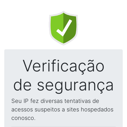
Verificação
de segurança
Seu IP fez diversas tentativas de
acessos suspeitos a sites hospedados
conosco.