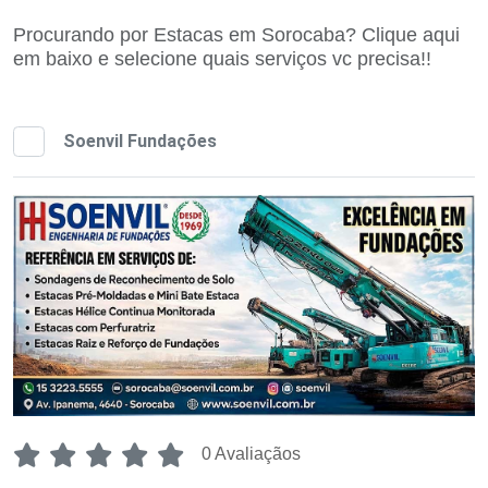
Procurando por Estacas em Sorocaba? Clique aqui
em baixo e selecione quais serviços vc precisa!!
Soenvil Fundações
0 Avaliaçãos