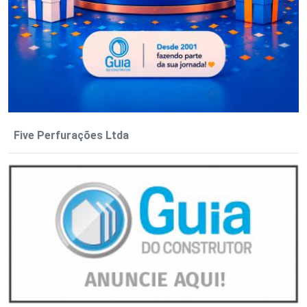
Five Perfurações Ltda