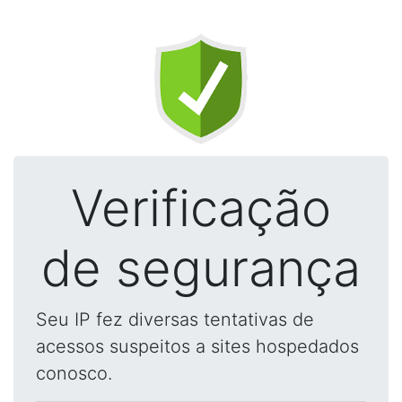
Verificação
de segurança
Seu IP fez diversas tentativas de
acessos suspeitos a sites hospedados
conosco.