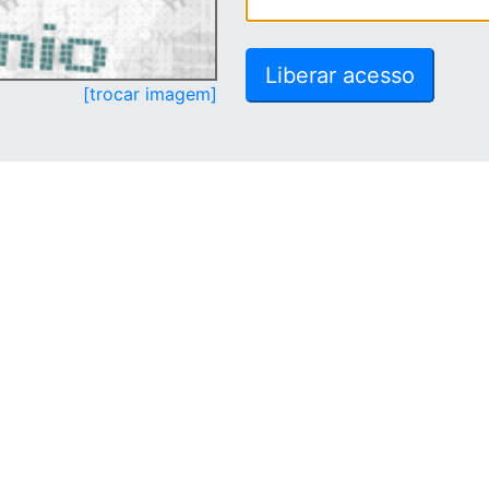
[trocar imagem]