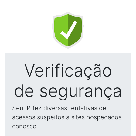
Verificação
de segurança
Seu IP fez diversas tentativas de
acessos suspeitos a sites hospedados
conosco.