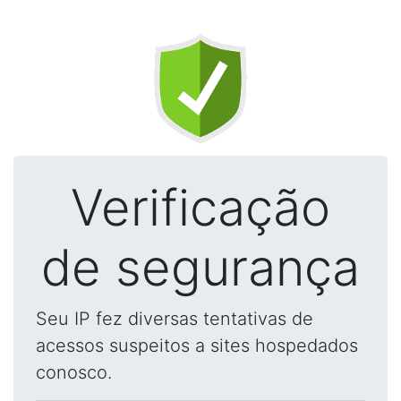
Verificação
de segurança
Seu IP fez diversas tentativas de
acessos suspeitos a sites hospedados
conosco.