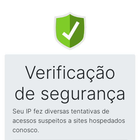
Verificação
de segurança
Seu IP fez diversas tentativas de
acessos suspeitos a sites hospedados
conosco.