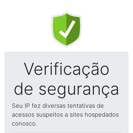
Verificação
de segurança
Seu IP fez diversas tentativas de
acessos suspeitos a sites hospedados
conosco.