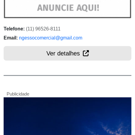
Telefone:
(11) 96526-8111
Email:
ngessocomercial@gmail.com
Ver detalhes
Publicidade