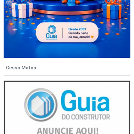
Gesso Matos