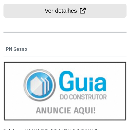
Ver detalhes
PN Gesso