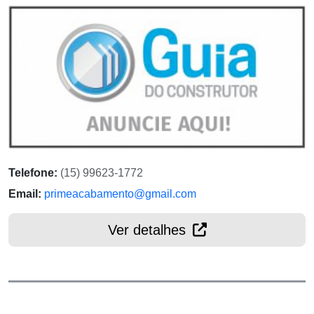
Telefone:
(15) 99623-1772
Email:
primeacabamento@gmail.com
Ver detalhes