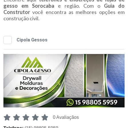
gesso em Sorocaba
e região. Com o
Guia do
Construtor
você encontra as melhores opções em
construção civil.
Cipola Gessos
0 Avaliaçãos