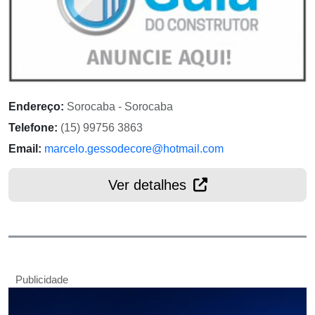
Endereço:
Sorocaba - Sorocaba
Telefone:
(15) 99756 3863
Email:
marcelo.gessodecore@hotmail.com
Ver detalhes
Publicidade