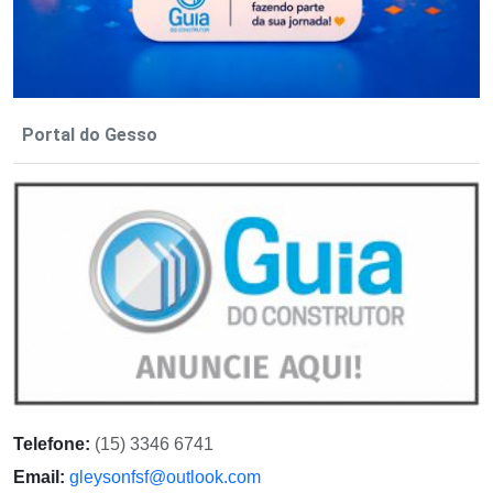
Portal do Gesso
Telefone:
(15) 3346 6741
Email:
gleysonfsf@outlook.com