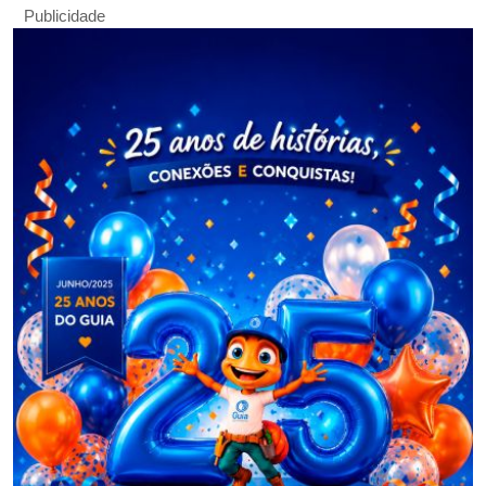
Publicidade