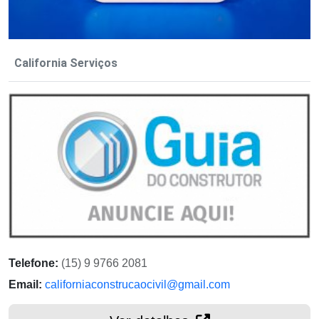
California Serviços
Telefone:
(15) 9 9766 2081
Email:
californiaconstrucaocivil@gmail.com