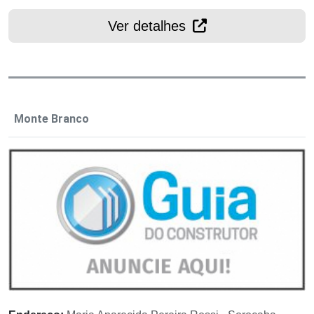
Ver detalhes
Monte Branco