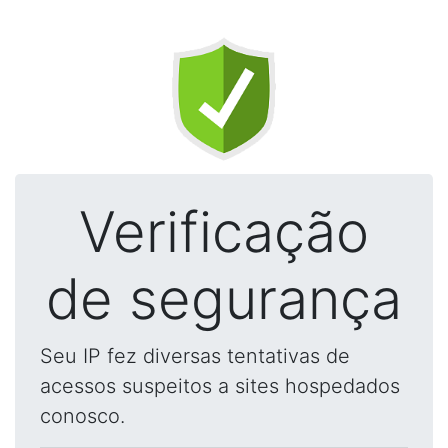
Verificação
de segurança
Seu IP fez diversas tentativas de
acessos suspeitos a sites hospedados
conosco.