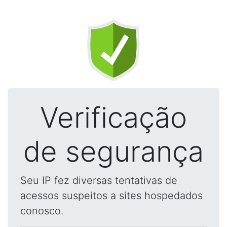
Verificação
de segurança
Seu IP fez diversas tentativas de
acessos suspeitos a sites hospedados
conosco.