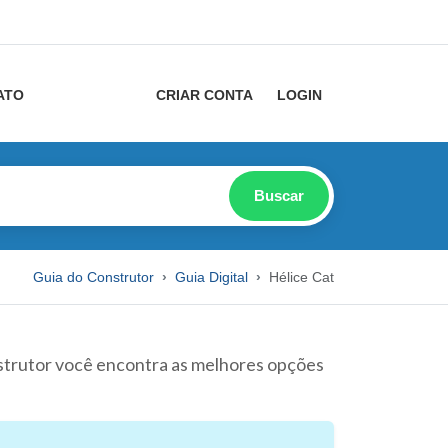
ATO
CRIAR CONTA
LOGIN
Buscar
Guia do Construtor
Guia Digital
Hélice Cat
nstrutor você encontra as melhores opções