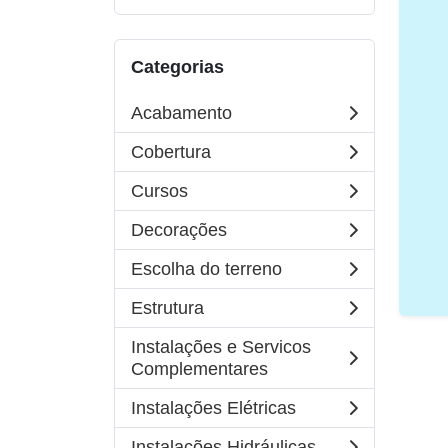
Categorias
Acabamento
Cobertura
Cursos
Decorações
Escolha do terreno
Estrutura
Instalações e Servicos
Complementares
Instalações Elétricas
Instalações Hidráulicas