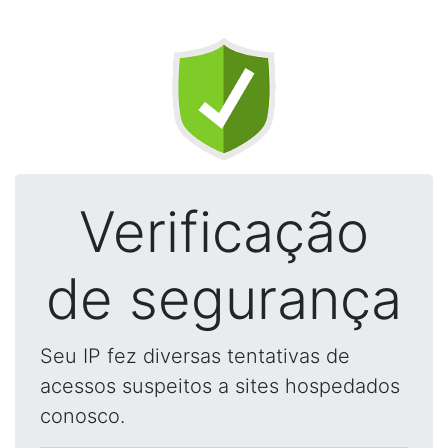
Verificação
de segurança
Seu IP fez diversas tentativas de
acessos suspeitos a sites hospedados
conosco.