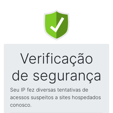
Verificação
de segurança
Seu IP fez diversas tentativas de
acessos suspeitos a sites hospedados
conosco.