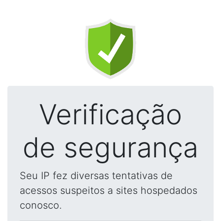
Verificação
de segurança
Seu IP fez diversas tentativas de
acessos suspeitos a sites hospedados
conosco.