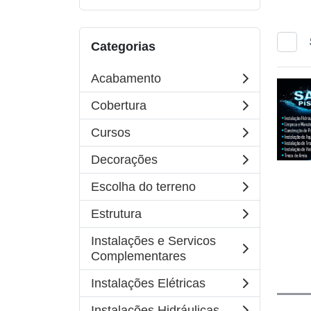
Categorias
Acabamento
Cobertura
Cursos
Decorações
Escolha do terreno
Estrutura
Instalações e Servicos
Complementares
Instalações Elétricas
Instalações Hidráulicas