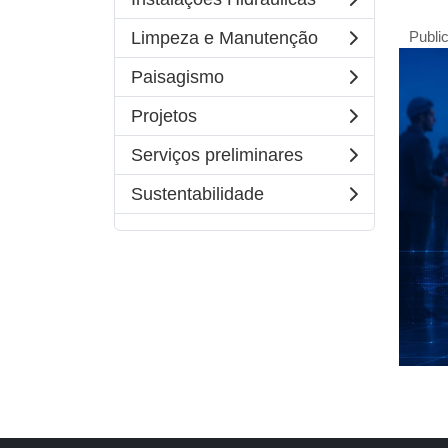
Publi
Limpeza e Manutenção
Paisagismo
Projetos
Serviços preliminares
Sustentabilidade