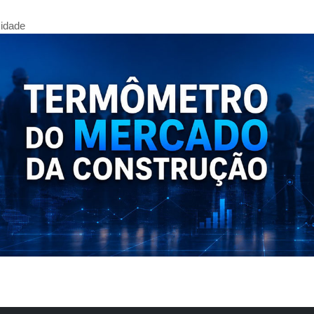
cidade