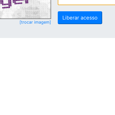
[trocar imagem]