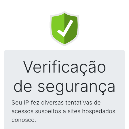
Verificação
de segurança
Seu IP fez diversas tentativas de
acessos suspeitos a sites hospedados
conosco.