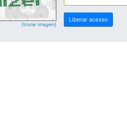
[trocar imagem]