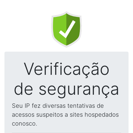
Verificação
de segurança
Seu IP fez diversas tentativas de
acessos suspeitos a sites hospedados
conosco.