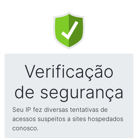
Verificação
de segurança
Seu IP fez diversas tentativas de
acessos suspeitos a sites hospedados
conosco.